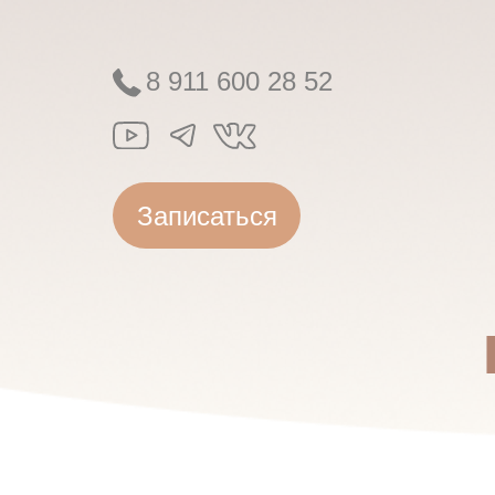
8 911 600 28 52
Записаться