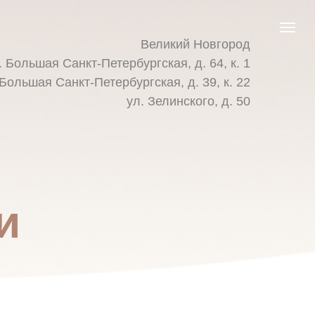
Великий Новгород
. Большая Санкт-Петербургская, д. 64, к. 1
 Большая Санкт-Петербургская, д. 39, к. 22
ул. Зелинского, д. 50
и